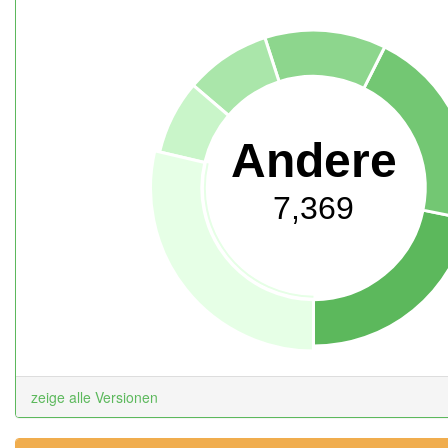
Andere
7,369
zeige alle Versionen