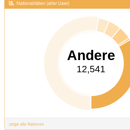
Nationalitäten (aller User)
Andere
12,541
zeige alle Nationen