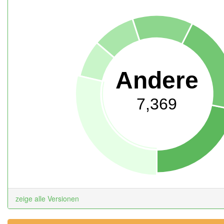
Andere
7,369
zeige alle Versionen