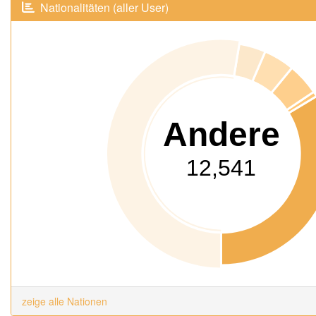
Nationalitäten (aller User)
Andere
12,541
zeige alle Nationen