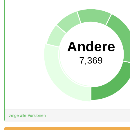
Andere
7,369
zeige alle Versionen