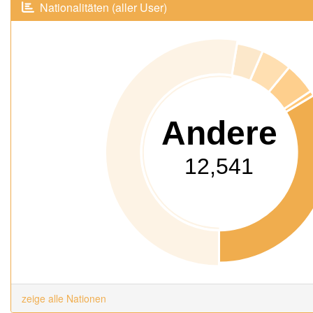
Nationalitäten (aller User)
Andere
12,541
zeige alle Nationen