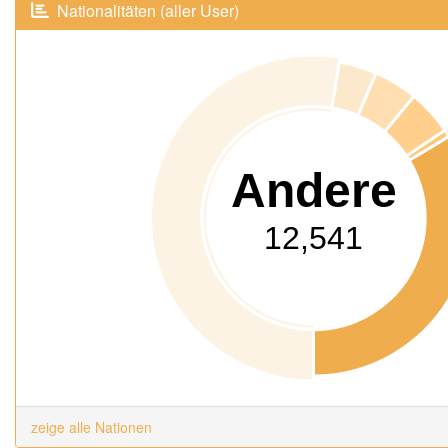
Nationalitäten (aller User)
Andere
12,541
zeige alle Nationen