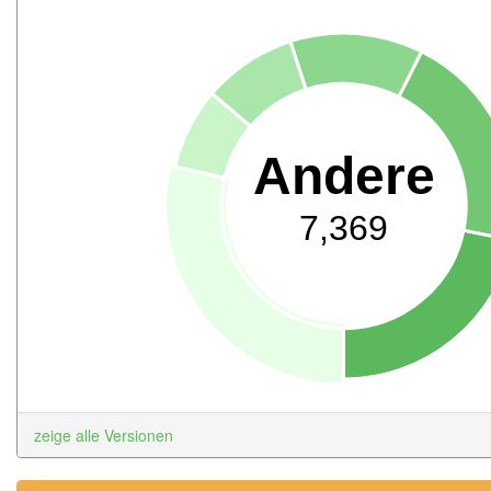
Andere
7,369
zeige alle Versionen