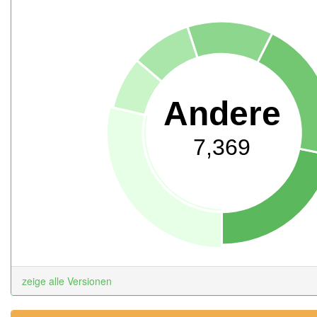
Andere
7,369
zeige alle Versionen