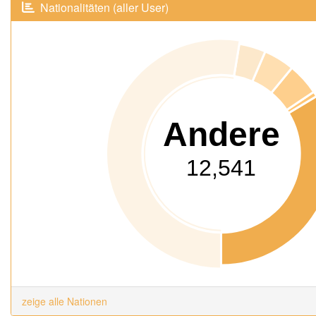
Nationalitäten (aller User)
Andere
12,541
zeige alle Nationen