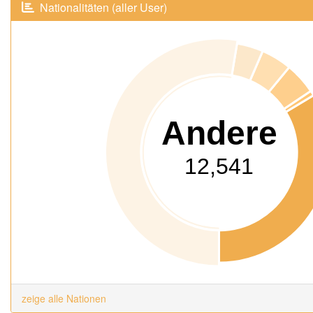
Nationalitäten (aller User)
Andere
12,541
zeige alle Nationen