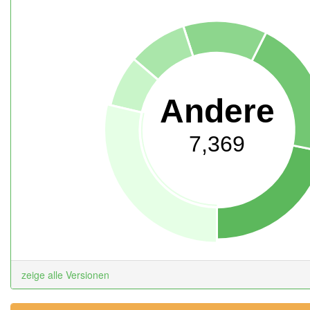
Andere
7,369
zeige alle Versionen