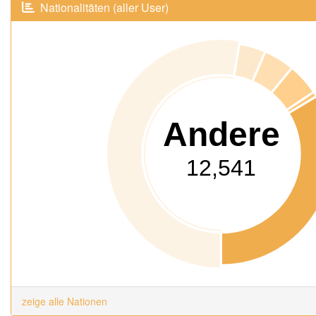
Nationalitäten (aller User)
Andere
12,541
zeige alle Nationen