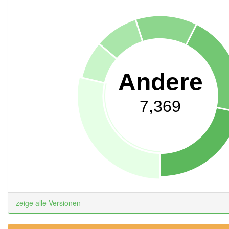
Andere
7,369
zeige alle Versionen